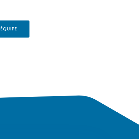
ÉQUIPE