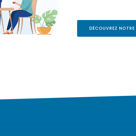
DÉCOUVREZ NOTRE 