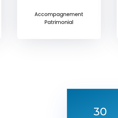
Accompagnement
Patrimonial
30