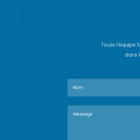
Toute l’équipe 
dans l