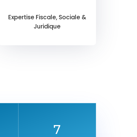
Expertise Fiscale, Sociale &
Juridique
7