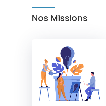
Nos Missions