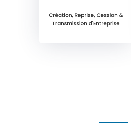
Création, Reprise, Cession &
Transmission d'Entreprise