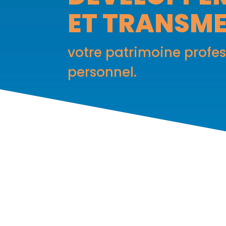
ET TRANSM
votre patrimoine profes
personnel.