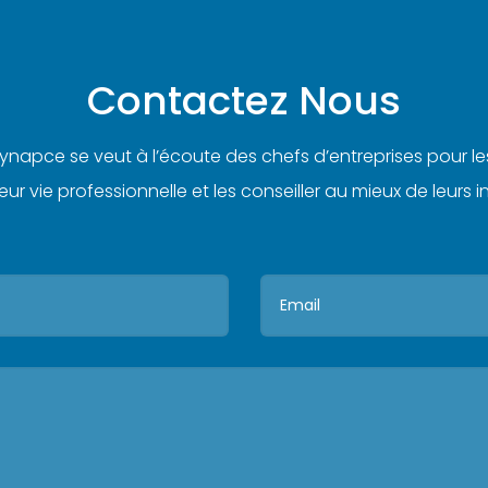
Contactez Nous
Synapce se veut à l’écoute des chefs d’entreprises pour
eur vie professionnelle et les conseiller au mieux de leurs in