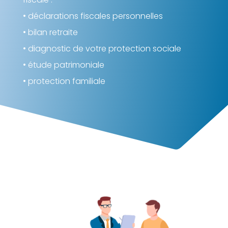
• déclarations fiscales personnelles
• bilan retraite
• diagnostic de votre protection sociale
• étude patrimoniale
• protection familiale