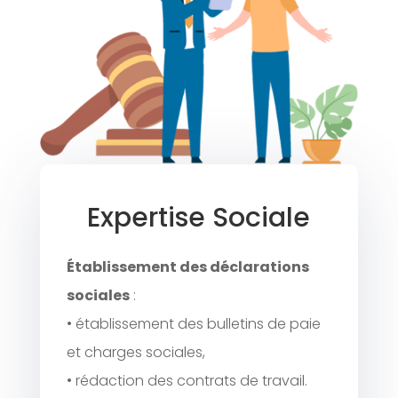
Expertise Sociale
Établissement des déclarations
sociales
:
• établissement des bulletins de paie
et charges sociales,
• rédaction des contrats de travail.