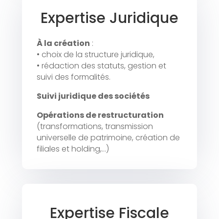
Expertise Juridique
À la création
:
• choix de la structure juridique,
• rédaction des statuts, gestion et
suivi des formalités.
Suivi juridique des sociétés
Opérations de restructuration
(transformations, transmission
universelle de patrimoine, création de
filiales et holding,…)
Expertise Fiscale