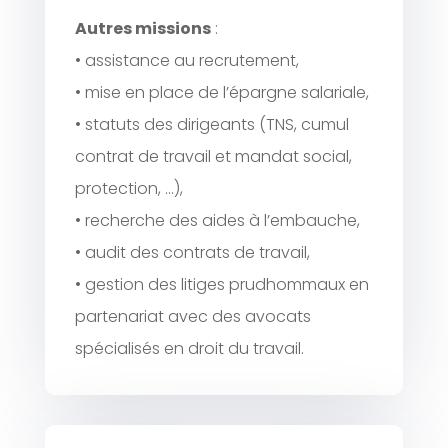
Autres missions
:
• assistance au recrutement,
• mise en place de l’épargne salariale,
• statuts des dirigeants (TNS, cumul
contrat de travail et mandat social,
protection, …),
• recherche des aides à l’embauche,
• audit des contrats de travail,
• gestion des litiges prudhommaux en
partenariat avec des avocats
spécialisés en droit du travail.