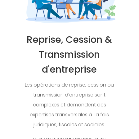
Reprise, Cession &
Transmission
d'entreprise
Les opérations de reprise, cession ou
transmission d’entreprise sont
complexes et demandent des
expertises transversales à la fois
juridiques, fiscales et sociales.