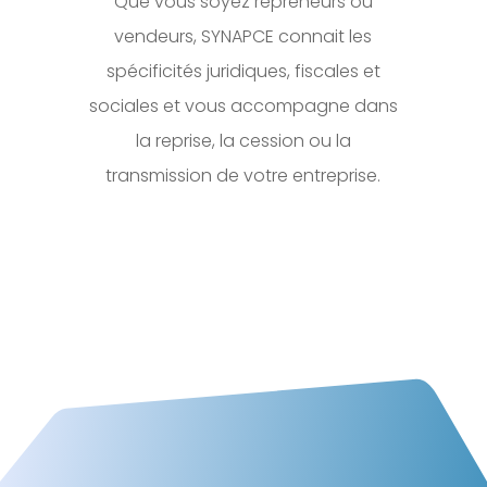
Que vous soyez repreneurs ou
vendeurs, SYNAPCE connait les
spécificités juridiques, fiscales et
sociales et vous accompagne dans
la reprise, la cession ou la
transmission de votre entreprise.