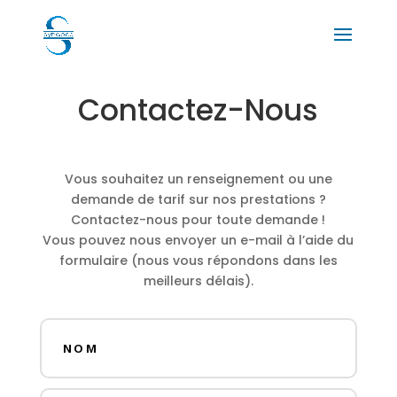
Contactez-Nous
Vous souhaitez un renseignement ou une
demande de tarif sur nos prestations ?
Contactez-nous pour toute demande !
Vous pouvez nous envoyer un e-mail à l’aide du
formulaire (nous vous répondons dans les
meilleurs délais).