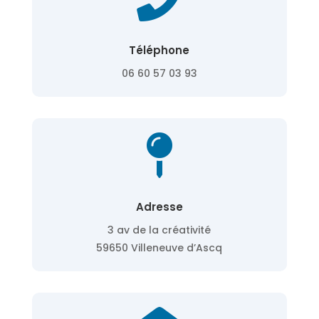
Téléphone
06 60 57 03 93

Adresse
3 av de la créativité
59650 Villeneuve d’Ascq