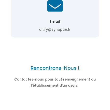

Email
d.tiry@synapce.fr
Rencontrons-Nous !
Contactez-nous pour tout renseignement ou
l’
établissement d’un devis
.